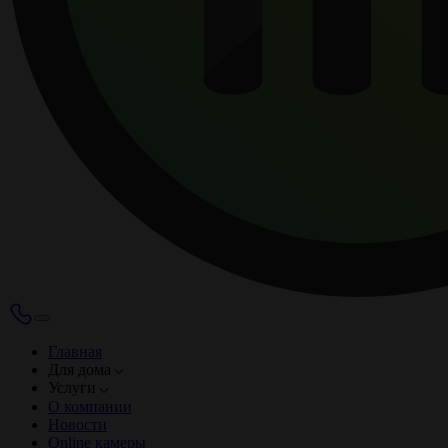
Главная
Для дома
Услуги
О компании
Новости
Online камеры