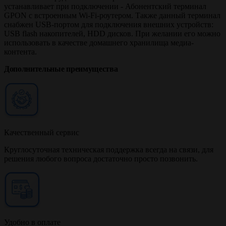
устанавливает при подключении - Абонентский терминал
GPON с встроенным Wi-Fi-роутером. Также данный терминал
снабжен USB-портом для подключения внешних устройств:
USB flash накопителей, HDD дисков. При желании его можно
использовать в качестве домашнего хранилища медиа-
контента.
Дополнительные преимущества
Качественный сервис
Круглосуточная техническая поддержка всегда на связи, для
решения любого вопроса достаточно просто позвонить.
Удобно в оплате