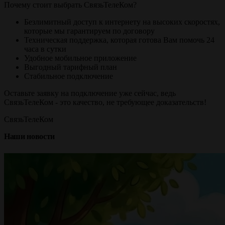
Почему стоит выбрать СвязьТелеКом?
Безлимитный доступ к интернету на высоких скоростях,
которые мы гарантируем по договору
Техническая поддержка, которая готова Вам помочь 24
часа в сутки
Удобное мобильное приложение
Выгодный тарифный план
Стабильное подключение
Оставьте заявку на подключение уже сейчас, ведь
СвязьТелеКом - это качество, не требующее доказательств!
СвязьТелеКом
Наши новости