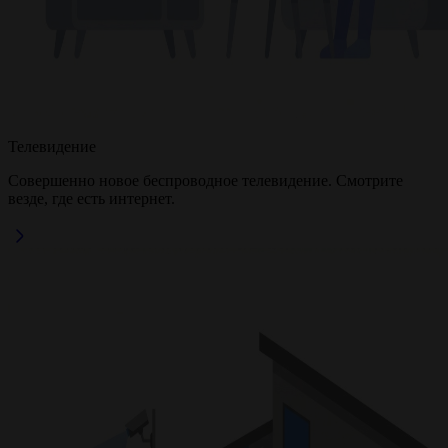
Телевидение
Совершенно новое беспроводное телевидение. Смотрите
везде, где есть интернет.