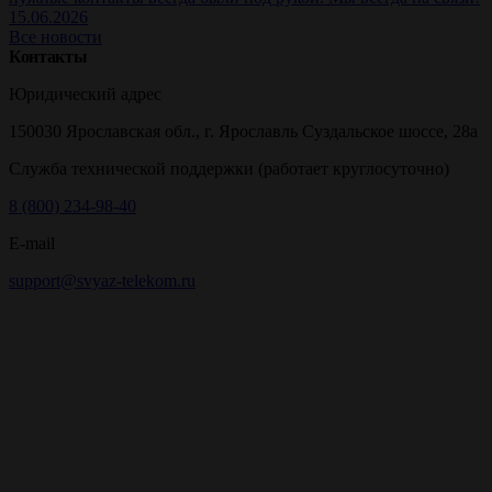
15.06.2026
Все новости
Контакты
Юридический адрес
150030 Ярославская обл., г. Ярославль Суздальское шоссе, 28а
Служба технической поддержки (работает круглосуточно)
8 (800) 234-98-40
E-mail
support@svyaz-telekom.ru