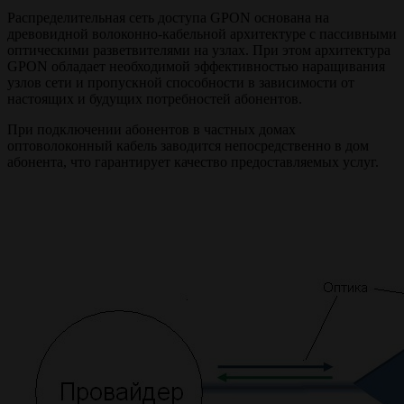
Распределительная сеть доступа GPON основана на
древовидной волоконно-кабельной архитектуре с пассивными
оптическими разветвителями на узлах. При этом архитектура
GPON обладает необходимой эффективностью наращивания
узлов сети и пропускной способности в зависимости от
настоящих и будущих потребностей абонентов.
При подключении абонентов в частных домах
оптоволоконный кабель заводится непосредственно в дом
абонента, что гарантирует качество предоставляемых услуг.