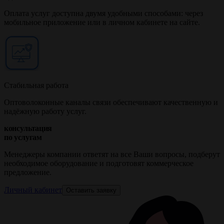
Оплата услуг доступна двумя удобными способами: через
мобильное приложение или в личном кабинете на сайте.
Стабильная работа
Оптоволоконные каналы связи обеспечивают качественную и
надёжную работу услуг.
консультация
по услугам
Менеджеры компании ответят на все Ваши вопросы, подберут
необходимое оборудование и подготовят коммерческое
предложение.
Личный кабинет
Оставить заявку