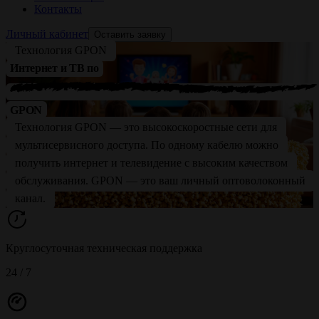
Контакты
Личный кабинет
Оставить заявку
Технология GPON
Интернет и ТВ по
GPON
Технология GPON — это высокоскоростные сети для
мультисервисного доступа. По одному кабелю можно
получить интернет и телевидение с высоким качеством
обслуживания. GPON — это ваш личный оптоволоконный
канал.
Круглосуточная техническая поддержка
24 / 7