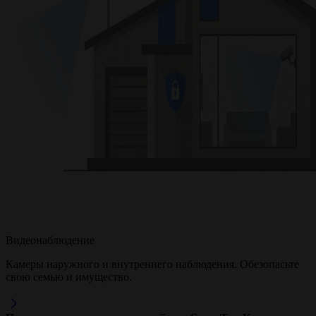
Видеонаблюдение
Камеры наружного и внутреннего наблюдения. Обезопасьте
свою семью и имущество.