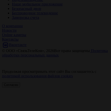
Наше мобильное приложение
Безопасный двор
Беспроводное телевидение
Заморозка счета
О компании
Новости
Online камеры
Контакты
Вконтакте
© ООО «СвязьТелеКом», 2026
Все права защищены
Политика
обработки персональных данных
Продолжая просматривать этот сайт Вы соглашаетесь с
политикой использования файлов cookies
Согласен