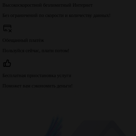
Высокоскоростной безлимитный Интернет
Без ограничений по скорости и количеству данных!
Обещанный платёж
Пользуйся сейчас, плати потом!
Бесплатная приостановка услуги
Поможет вам сэкономить деньги!