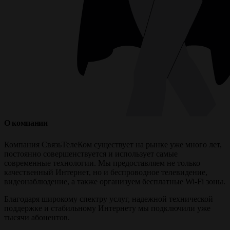
О компании
Компания СвязьТелеКом существует на рынке уже много лет,
постоянно совершенствуется и использует самые
современные технологии. Мы предоставляем не только
качественный Интернет, но и беспроводное телевидение,
видеонаблюдение, а также организуем бесплатные Wi-Fi зоны.
Благодаря широкому спектру услуг, надежной технической
поддержке и стабильному Интернету мы подключили уже
тысячи абонентов.